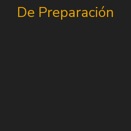
De Preparación