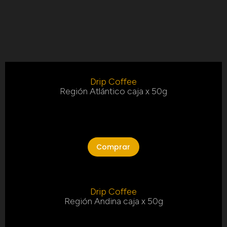
Drip Coffee
Región Atlántico caja x 50g
Comprar
Drip Coffee
Región Andina caja x 50g