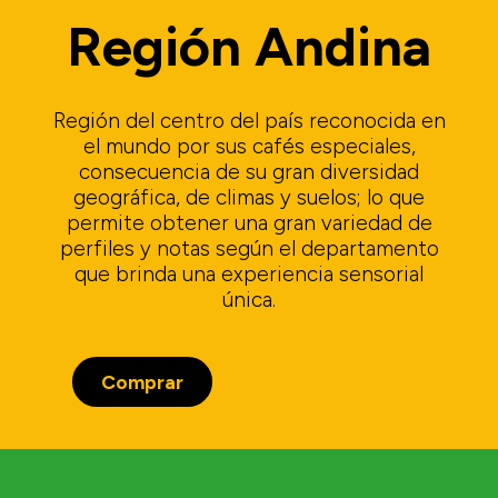
Región Andina
Región del centro del país reconocida en
el mundo por sus cafés especiales,
consecuencia de su gran diversidad
geográfica, de climas y suelos; lo que
permite obtener una gran variedad de
perfiles y notas según el departamento
que brinda una experiencia sensorial
única.
Comprar