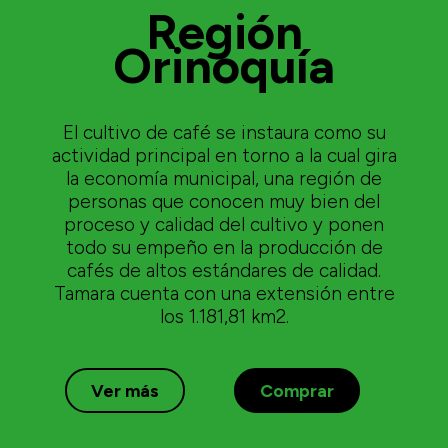
Región
Orinoquía
El cultivo de café se instaura como su
actividad principal en torno a la cual gira
la economía municipal, una región de
personas que conocen muy bien del
proceso y calidad del cultivo y ponen
todo su empeño en la producción de
cafés de altos estándares de calidad.
Tamara cuenta con una extensión entre
los 1.181,81 km2.
Ver más
Comprar