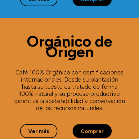
Orgánico de
Origen
Café 100% Orgánico con certificaciones
internacionales. Desde su plantación
hasta su tueste es tratado de forma
100% natural y su proceso productivo
garantiza la sostenibilidad y conservación
de los recursos naturales.
Ver más
Comprar