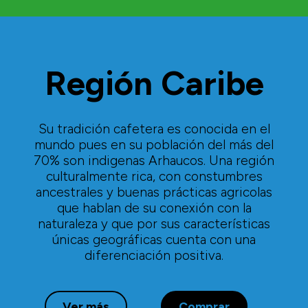
Región Caribe
Su tradición cafetera es conocida en el
mundo pues en su población del más del
70% son indigenas Arhaucos. Una región
culturalmente rica, con constumbres
ancestrales y buenas prácticas agricolas
que hablan de su conexión con la
naturaleza y que por sus características
únicas geográficas cuenta con una
diferenciación positiva.
Ver más
Comprar