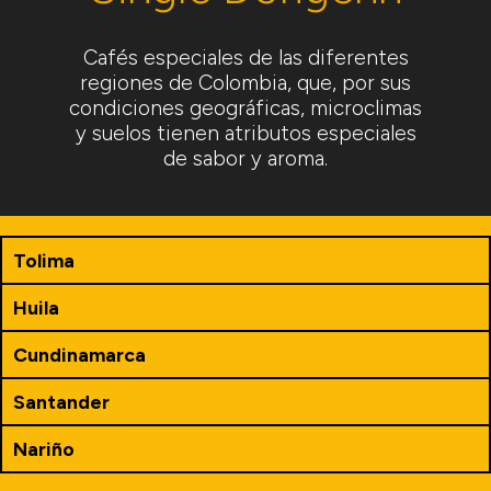
Cafés especiales de las diferentes
regiones de Colombia, que, por sus
condiciones geográficas, microclimas
y suelos tienen atributos especiales
de sabor y aroma.
Tolima
Huila
Cundinamarca
Santander
Nariño