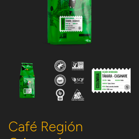
Café Región