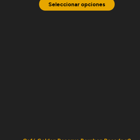
Seleccionar opciones