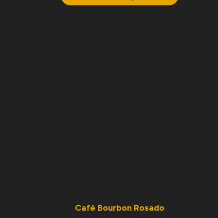
Café Bourbon Rosado