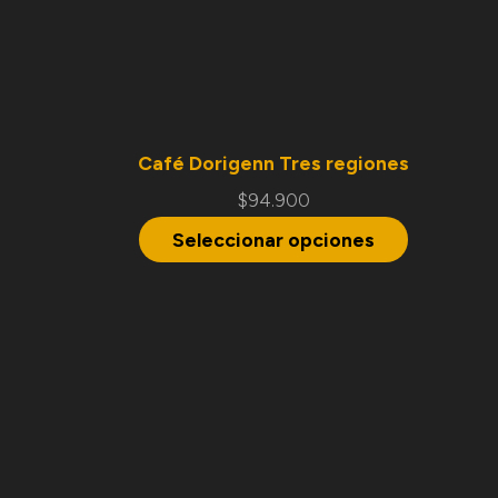
Café Dorigenn Tres regiones
$
94.900
Seleccionar opciones