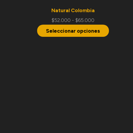
Natural Colombia
$
52.000
-
$
65.000
Seleccionar opciones