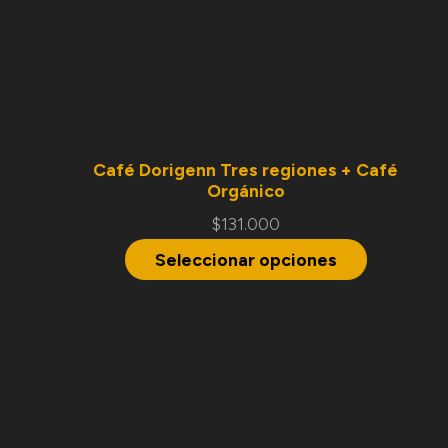
Café Dorigenn Tres regiones + Café
Orgánico
$
131.000
Seleccionar opciones