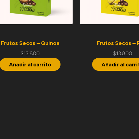
Frutos Secos – Quinoa
Frutos Secos – 
$
13.800
$
13.800
Añadir al carrito
Añadir al carri