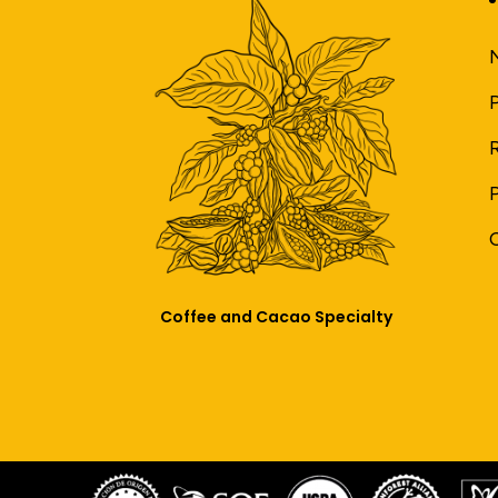
Coffee and Cacao Specialty