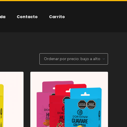
nda
Contacto
Carrito