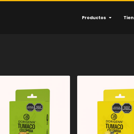
Productos
Tie