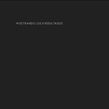
MOSTRANDO LOS 6 RESULTADOS