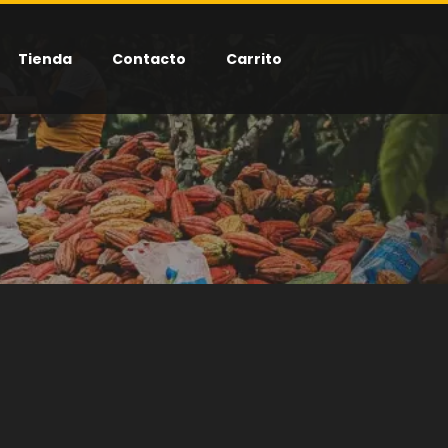
Tienda
Contacto
Carrito