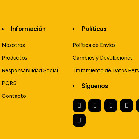
Información
Políticas
Nosotros
Política de Envíos
Productos
Cambios y Devoluciones
Responsabilidad Social
Tratamiento de Datos Pers
PQRS
Síguenos
Contacto