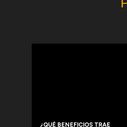
¿QUÉ BENEFICIOS TRAE