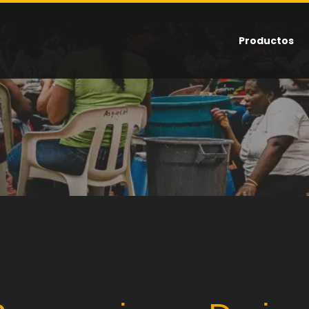
Productos