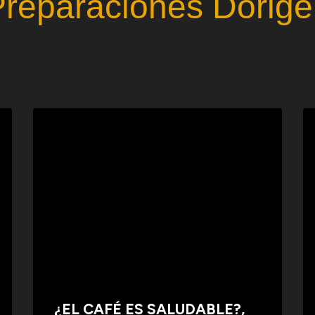
Preparaciones Dorige
¿EL CAFÉ ES SALUDABLE?,