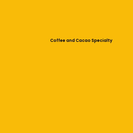
Coffee and Cacao Specialty