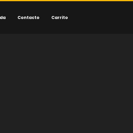
nda
Contacto
Carrito