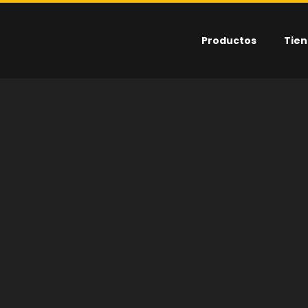
Productos
Tie