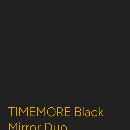
TIMEMORE Black
Mirror Duo