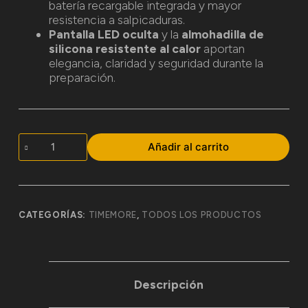
batería recargable integrada y mayor
resistencia a salpicaduras.
Pantalla LED oculta
y la
almohadilla de
silicona resistente al calor
aportan
elegancia, claridad y seguridad durante la
preparación.
Añadir al carrito
CATEGORÍAS:
TIMEMORE
,
TODOS LOS PRODUCTOS
Descripción