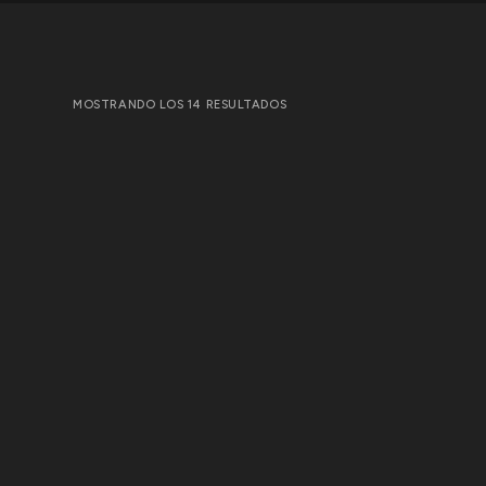
MOSTRANDO LOS 14 RESULTADOS