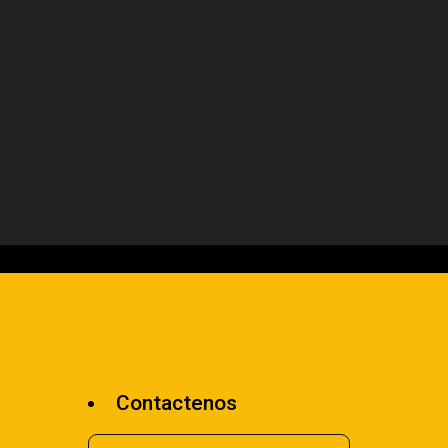
Contactenos