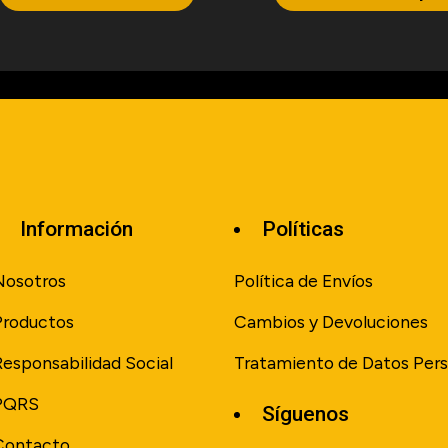
Información
Políticas
Nosotros
Política de Envíos
Productos
Cambios y Devoluciones
Responsabilidad Social
Tratamiento de Datos Pers
PQRS
Síguenos
Contacto