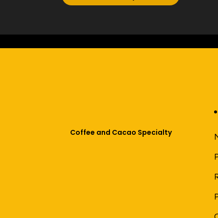
Coffee and Cacao Specialty