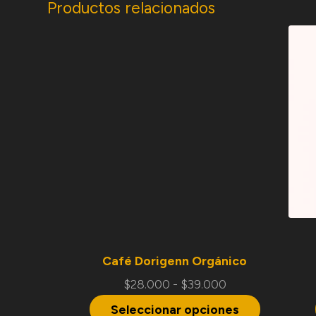
Productos relacionados
Café Dorigenn Orgánico
$
28.000
-
$
39.000
Seleccionar opciones