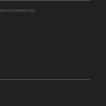
DOS LOS PRODUCTOS