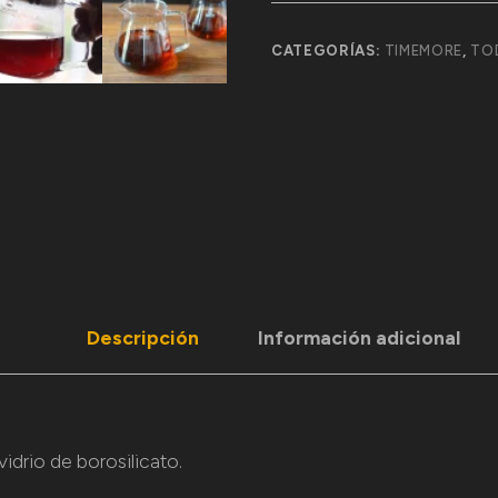
CATEGORÍAS:
TIMEMORE
,
TO
Descripción
Información adicional
idrio de borosilicato.