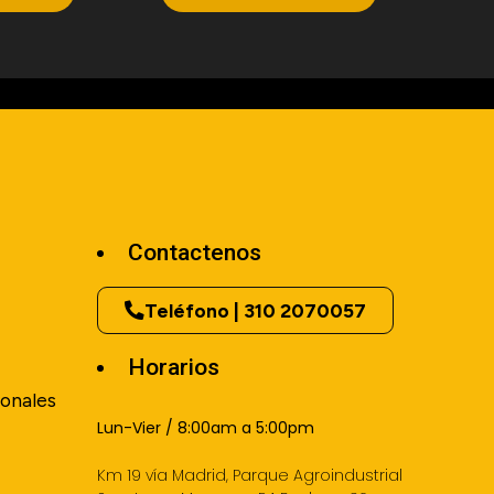
Contactenos
Teléfono | 310 2070057
Horarios
onales
Lun-Vier / 8:00am a 5:00pm
Km 19 vía Madrid, Parque Agroindustrial