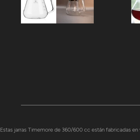
Estas jarras Timemore de 360/600 cc están fabricadas en v