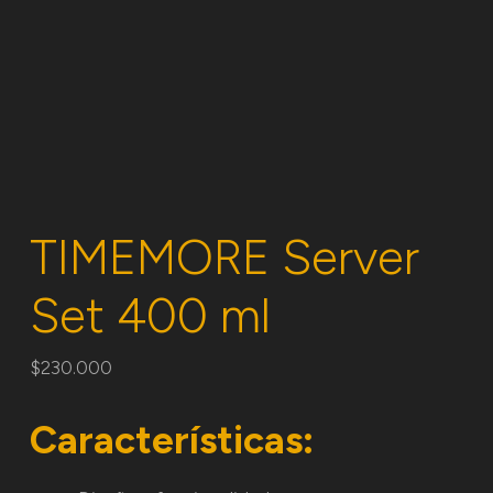
TIMEMORE Server
Set 400 ml
$
230.000
Características: