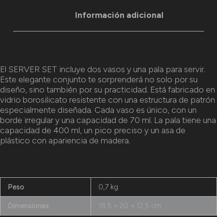
Información adicional
El SERVER SET incluye dos vasos y una pala para servir.
Este elegante conjunto te sorprenderá no solo por su
diseño, sino también por su practicidad. Está fabricado en
vidrio borosilicato resistente con una estructura de patrón
especialmente diseñada. Cada vaso es único, con un
borde irregular y una capacidad de 70 ml. La pala tiene una
capacidad de 400 ml, un pico preciso y un asa de
plástico con apariencia de madera.
Peso
0,7 kg
Dimensiones
18,5 × 20 × 12,5 cm