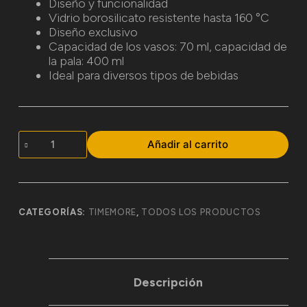
Diseño y funcionalidad
Vidrio borosilicato resistente hasta 160 °C
Diseño exclusivo
Capacidad de los vasos: 70 ml, capacidad de
la pala: 400 ml
Ideal para diversos tipos de bebidas
Añadir al carrito
CATEGORÍAS:
TIMEMORE
,
TODOS LOS PRODUCTOS
Descripción