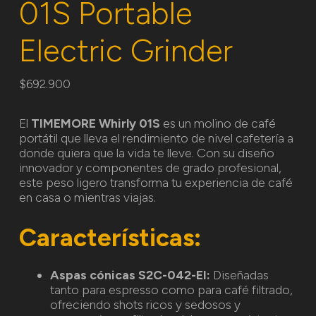
01S Portable
Electric Grinder
$
692.900
El
TIMEMORE Whirly 01S
es un molino de café
portátil que lleva el rendimiento de nivel cafetería a
donde quiera que la vida te lleve. Con su diseño
innovador y componentes de grado profesional,
este peso ligero transforma tu experiencia de café
en casa o mientras viajas.
Características:
Aspas cónicas S2C-042-EI:
Diseñadas
tanto para espresso como para café filtrado,
ofreciendo shots ricos y sedosos y