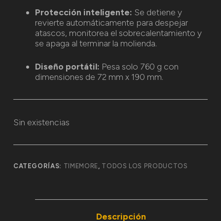
Protección inteligente:
Se detiene y
revierte automáticamente para despejar
atascos, monitorea el sobrecalentamiento y
se apaga al terminar la molienda.
Diseño portátil:
Pesa solo 760 g con
dimensiones de 72 mm x 190 mm.
Sin existencias
CATEGORÍAS:
TIMEMORE
,
TODOS LOS PRODUCTOS
Descripción