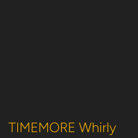
TIMEMORE Whirly