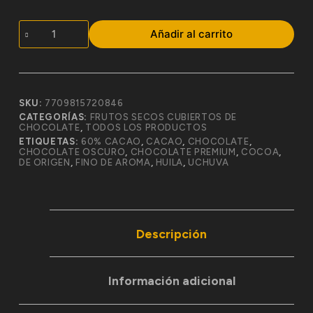
Añadir al carrito
SKU:
7709815720846
CATEGORÍAS:
FRUTOS SECOS CUBIERTOS DE
CHOCOLATE
,
TODOS LOS PRODUCTOS
ETIQUETAS:
60% CACAO
,
CACAO
,
CHOCOLATE
,
CHOCOLATE OSCURO
,
CHOCOLATE PREMIUM
,
COCOA
,
DE ORIGEN
,
FINO DE AROMA
,
HUILA
,
UCHUVA
Descripción
Información adicional