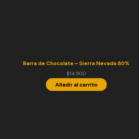
Barra de Chocolate – Sierra Nevada 80%
$
14.900
Añadir al carrito