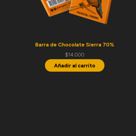
Barra de Chocolate Sierra 70%
$
14.000
Añadir al carrito