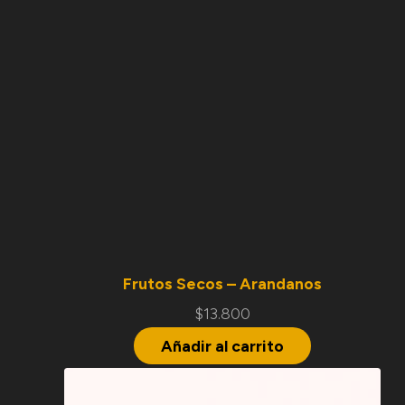
Frutos Secos – Arandanos
$
13.800
Añadir al carrito