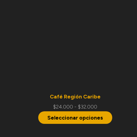
Café Región Caribe
$
24.000
-
$
32.000
Seleccionar opciones