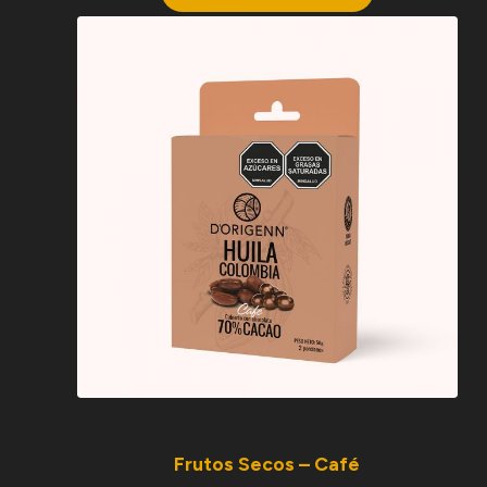
Frutos Secos – Café