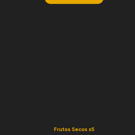
Frutos Secos x5